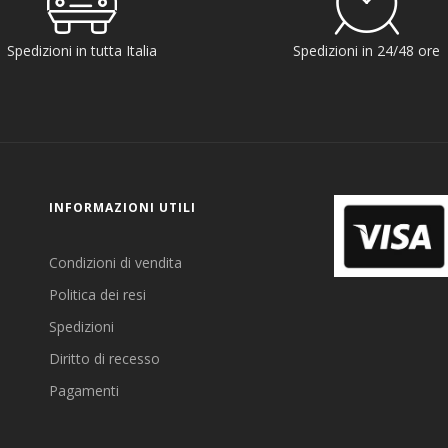
Spedizioni in tutta Italia
Spedizioni in 24/48 ore
INFORMAZIONI UTILI
Condizioni di vendita
Politica dei resi
Spedizioni
Diritto di recesso
Pagamenti