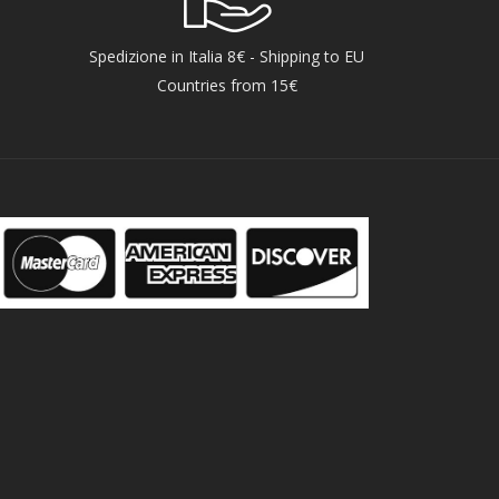
Spedizione in Italia 8€ - Shipping to EU
Countries from 15€