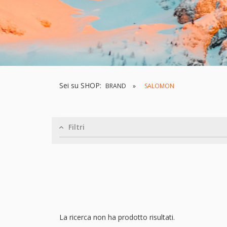
Sei su SHOP:
BRAND
SALOMON
Filtri
La ricerca non ha prodotto risultati.