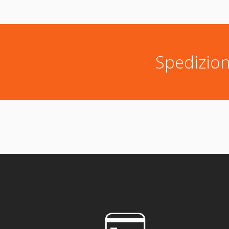
Spedizion