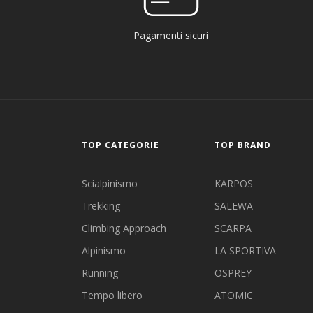
Pagamenti sicuri
TOP CATEGORIE
TOP BRAND
Scialpinismo
KARPOS
Trekking
SALEWA
Climbing Approach
SCARPA
Alpinismo
LA SPORTIVA
Running
OSPREY
Tempo libero
ATOMIC