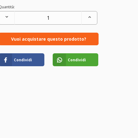
Quantità:
Vuoi acquistare questo prodotto?
Condividi
Condividi