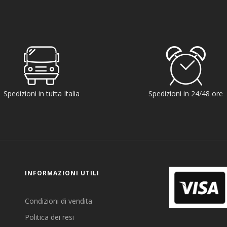
Spedizioni in tutta Italia
Spedizioni in 24/48 ore
INFORMAZIONI UTILI
Condizioni di vendita
Politica dei resi