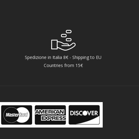
Spedizione in Italia 8€ - Shipping to EU
Countries from 15€