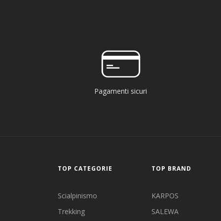
Pagamenti sicuri
TOP CATEGORIE
TOP BRAND
Scialpinismo
KARPOS
Trekking
SALEWA