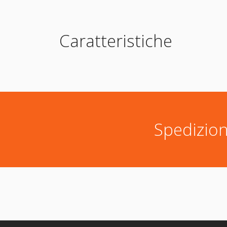
Caratteristiche
Spedizion