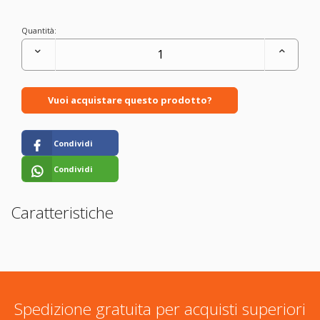
Quantità:
Vuoi acquistare questo prodotto?
Condividi
Condividi
Caratteristiche
Spedizione gratuita per acquisti superiori