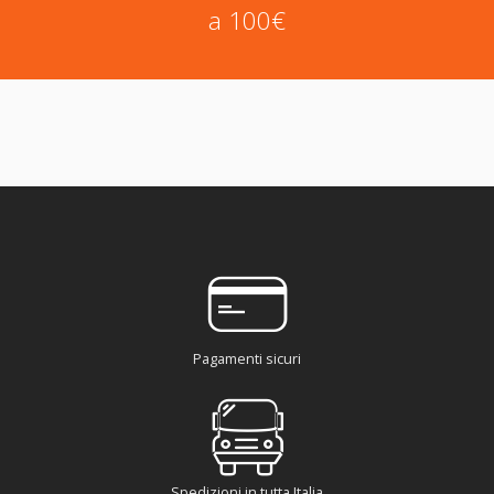
a 100€
Pagamenti sicuri
Spedizioni in tutta Italia