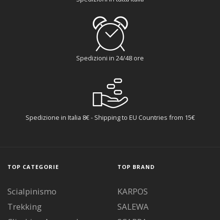
Spedizioni in 24/48 ore
Spedizione in Italia 8€ - Shipping to EU Countries from 15€
TOP CATEGORIE
TOP BRAND
Scialpinismo
KARPOS
Trekking
SALEWA