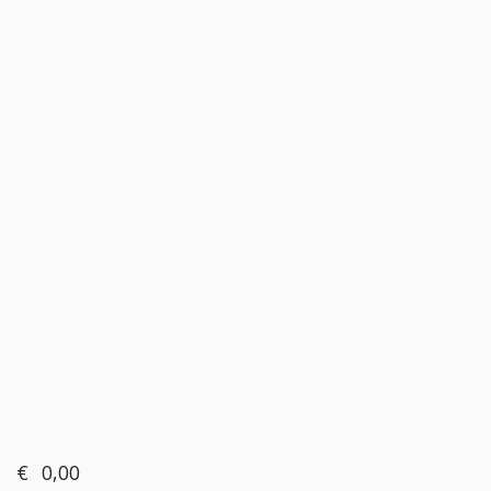
€
0,00