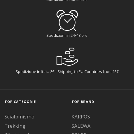
Spedizioni in 24/48 ore
Spedizione in Italia 8€ - Shipping to EU Countries from 15€
TOP CATEGORIE
TOP BRAND
Scialpinismo
KARPOS
Trekking
SALEWA