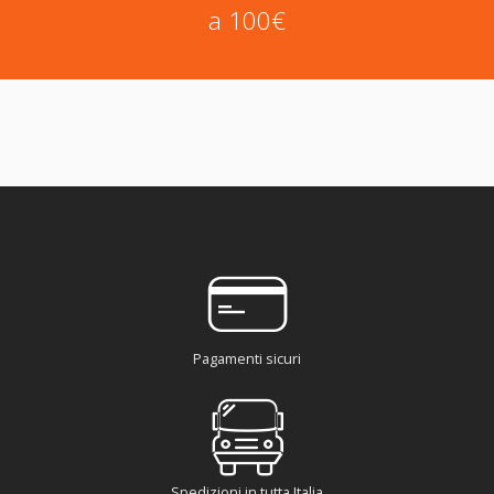
a 100€
Pagamenti sicuri
Spedizioni in tutta Italia