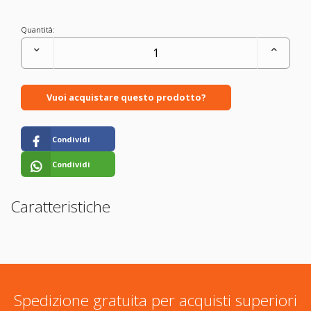
Quantità:
Vuoi acquistare questo prodotto?
Condividi
Condividi
Caratteristiche
Spedizione gratuita per acquisti superiori