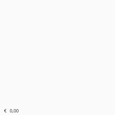
€
0,00