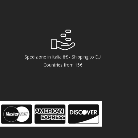
Spedizione in Italia 8€ - Shipping to EU
Countries from 15€