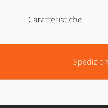
Caratteristiche
Spedizion