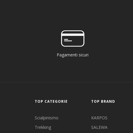
Pagamenti sicuri
TOP CATEGORIE
TOP BRAND
Scialpinismo
KARPOS
Trekking
SALEWA