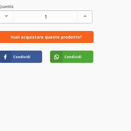
Quantità:
Vuoi acquistare questo prodotto?
Condividi
Condividi