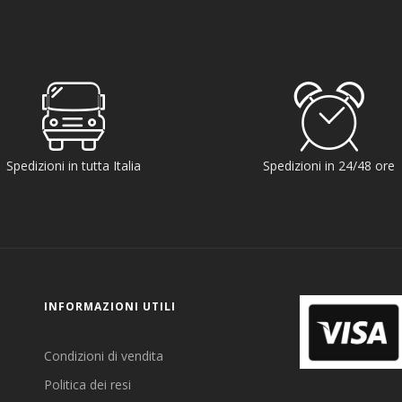
Spedizioni in tutta Italia
Spedizioni in 24/48 ore
INFORMAZIONI UTILI
Condizioni di vendita
Politica dei resi