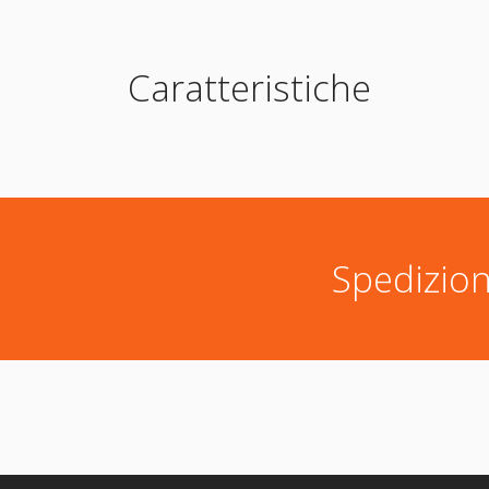
Caratteristiche
Spedizion