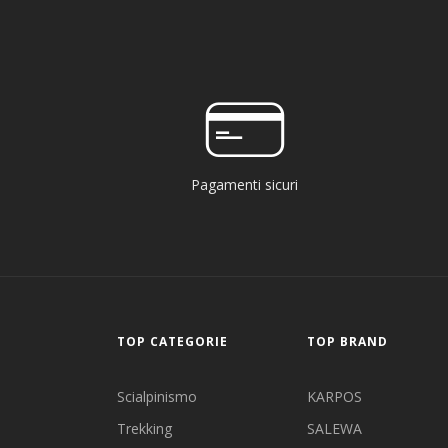
Pagamenti sicuri
TOP CATEGORIE
TOP BRAND
Scialpinismo
KARPOS
Trekking
SALEWA