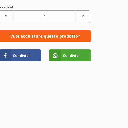
Quantità:
Vuoi acquistare questo prodotto?
Condividi
Condividi