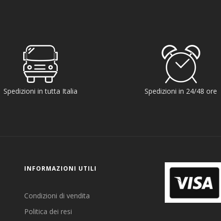
Spedizioni in tutta Italia
Spedizioni in 24/48 ore
INFORMAZIONI UTILI
Condizioni di vendita
Politica dei resi