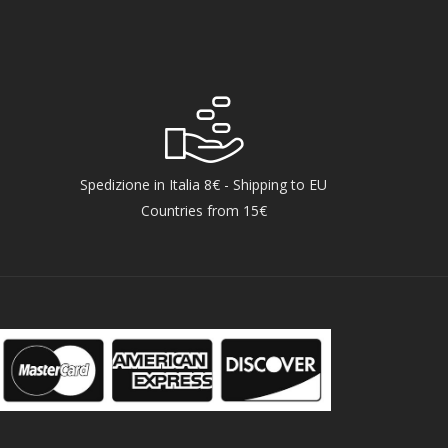
Spedizione in Italia 8€ - Shipping to EU
Countries from 15€