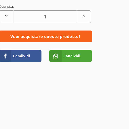
Quantità:
Vuoi acquistare questo prodotto?
Condividi
Condividi