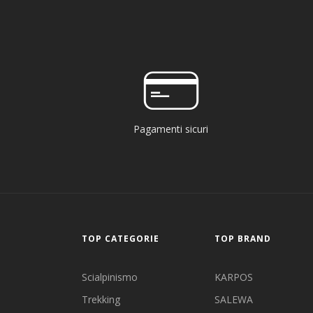
Pagamenti sicuri
TOP CATEGORIE
TOP BRAND
Scialpinismo
KARPOS
Trekking
SALEWA