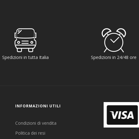
Spedizioni in tutta Italia
Spedizioni in 24/48 ore
INFORMAZIONI UTILI
Condizioni di vendita
Politica dei resi