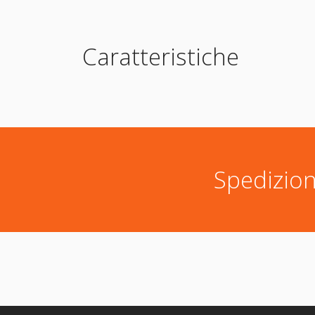
Caratteristiche
Spedizion