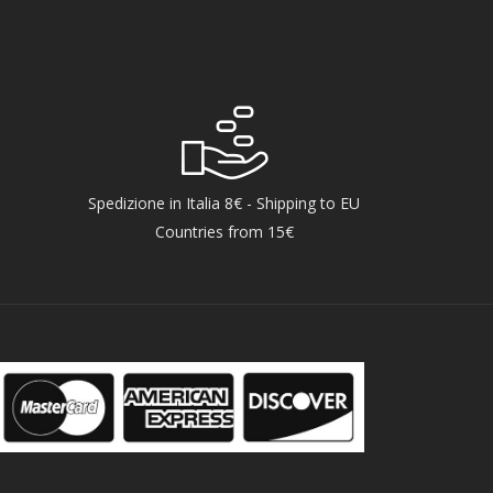
Spedizione in Italia 8€ - Shipping to EU
Countries from 15€