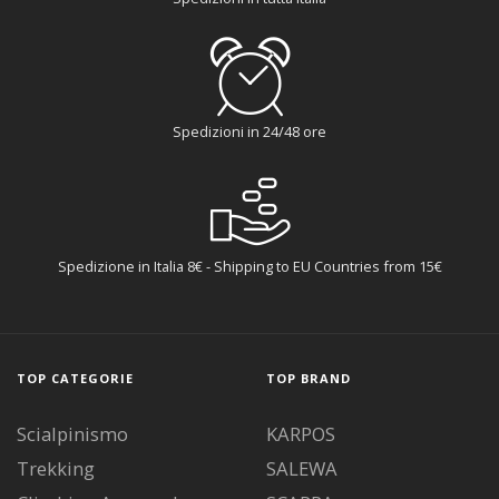
Spedizioni in 24/48 ore
Spedizione in Italia 8€ - Shipping to EU Countries from 15€
TOP CATEGORIE
TOP BRAND
Scialpinismo
KARPOS
Trekking
SALEWA