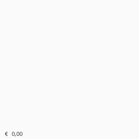
€
0,00