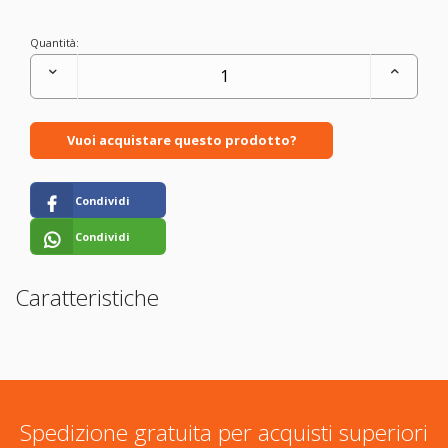
Quantità:
Vuoi acquistare questo prodotto?
Condividi
Condividi
Caratteristiche
Spedizione gratuita per acquisti superiori