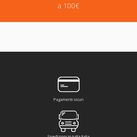
a 100€
Pagamenti sicuri
Spedizioni in tutta Italia