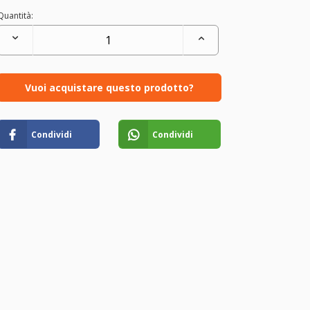
Quantità:
Vuoi acquistare questo prodotto?
Condividi
Condividi