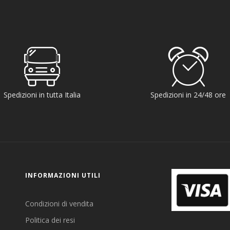
Spedizioni in tutta Italia
Spedizioni in 24/48 ore
INFORMAZIONI UTILI
Condizioni di vendita
Politica dei resi