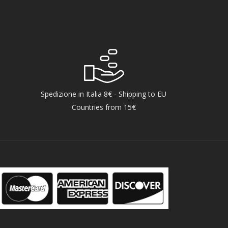
Spedizione in Italia 8€ - Shipping to EU
Countries from 15€