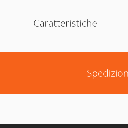
Caratteristiche
Spedizion