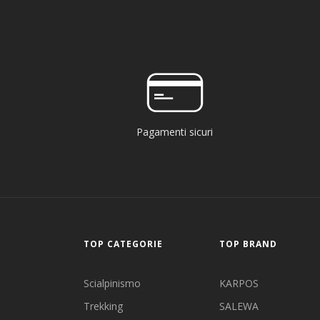
Pagamenti sicuri
TOP CATEGORIE
TOP BRAND
Scialpinismo
KARPOS
Trekking
SALEWA